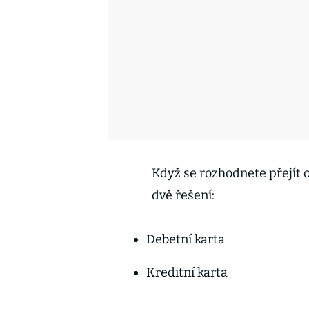
Když se rozhodnete přejít 
dvě řešení:
Debetní karta
Kreditní karta