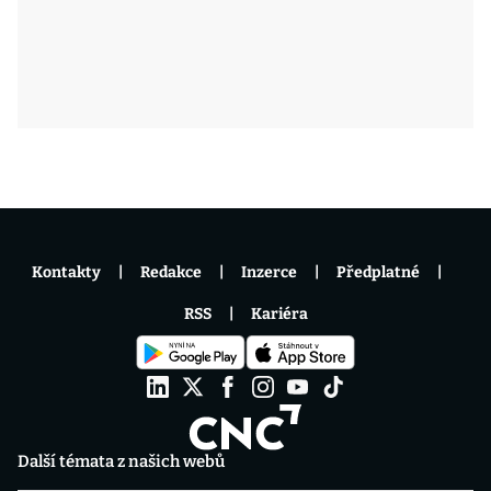
Kontakty
Redakce
Inzerce
Předplatné
RSS
Kariéra
Další témata z našich webů