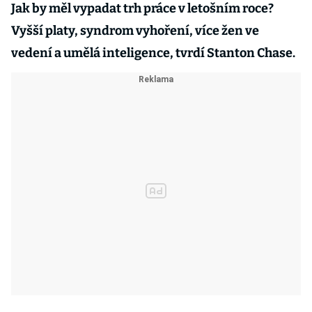
Jak by měl vypadat trh práce v letošním roce?
Vyšší platy, syndrom vyhoření, více žen ve
vedení a umělá inteligence, tvrdí Stanton Chase.