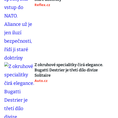
Reflex.cz
Z okruhové specialitky čirá elegance.
Bugatti Destrier je třetí dílo divize
Solitaire
Auto.cz