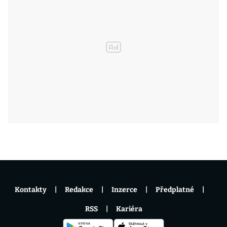
Kontakty
Redakce
Inzerce
Předplatné
RSS
Kariéra