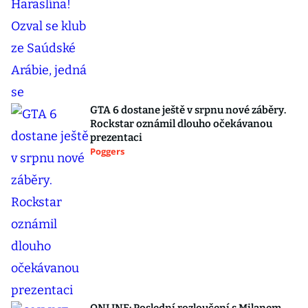
GTA 6 dostane ještě v srpnu nové záběry.
Rockstar oznámil dlouho očekávanou
prezentaci
Poggers