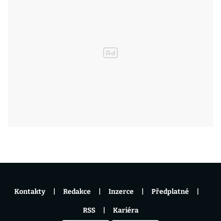
Kontakty
Redakce
Inzerce
Předplatné
RSS
Kariéra