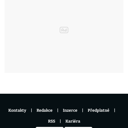
Kontakty
Redakce
Inzerce
Předplatné
RSS
Kariéra