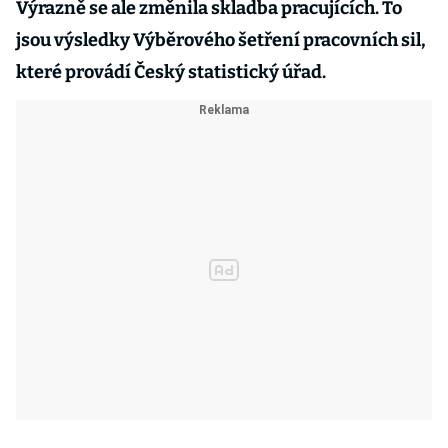
Výrazně se ale změnila skladba pracujících. To
jsou výsledky Výběrového šetření pracovních sil,
které provádí Český statistický úřad.