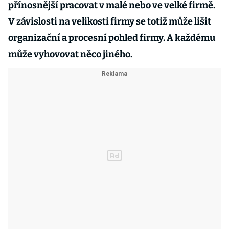
přínosnější pracovat v malé nebo ve velké firmě.
V závislosti na velikosti firmy se totiž může lišit
organizační a procesní pohled firmy. A každému
může vyhovovat něco jiného.