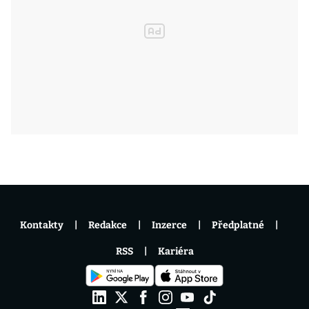
Kontakty
Redakce
Inzerce
Předplatné
RSS
Kariéra