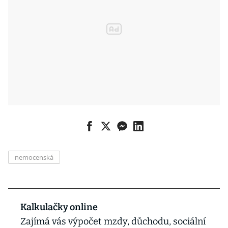
nemocenská
Kalkulačky online
Zajímá vás výpočet mzdy, důchodu, sociální