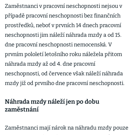
Zaměstnanci v pracovní neschopnosti nejsou v
případě pracovní neschopnosti bez finančních
prostředků, neboť v prvních 14 dnech pracovní
neschopnosti jim náleží náhrada mzdy a od 15.
dne pracovní neschopnosti nemocenská. V
prvním pololetí letošního roku náležela přitom
náhrada mzdy až od 4. dne pracovní
neschopnosti, od července však náleží náhrada
mzdy již od prvního dne pracovní neschopnosti.
Náhrada mzdy náleží jen po dobu
zaměstnání
Zaměstnanci mají nárok na náhradu mzdy pouze