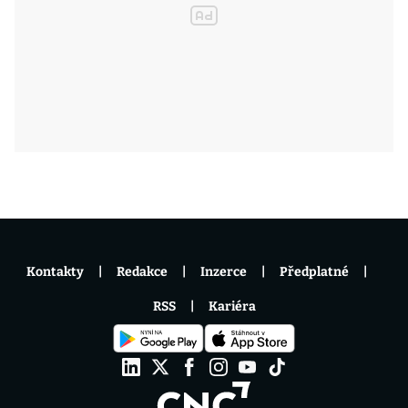
Kontakty
Redakce
Inzerce
Předplatné
RSS
Kariéra