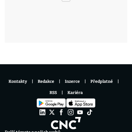
Kontakty
Redakce
Inzerce
Předplatné
RSS
Kariéra