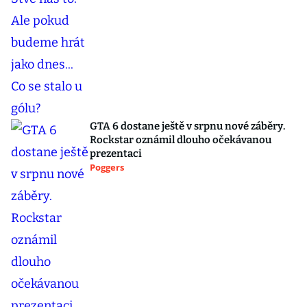
GTA 6 dostane ještě v srpnu nové záběry.
Rockstar oznámil dlouho očekávanou
prezentaci
Poggers