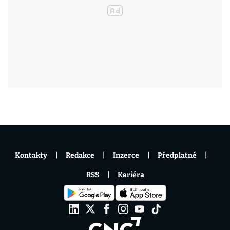
Kontakty
Redakce
Inzerce
Předplatné
RSS
Kariéra