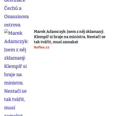
Marek Adamczyk: Jsem z něj zklamaný.
Klempíř si hraje na ministra. Nestačí se
tak tvářit, musí zamakat
Reflex.cz