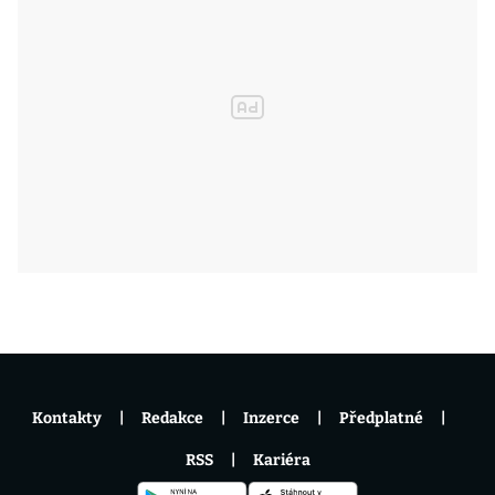
Kontakty
Redakce
Inzerce
Předplatné
RSS
Kariéra