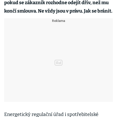
pokud se zákazník rozhodne odejít dřív, než mu
končí smlouva. Ne vždy jsou v právu. Jak se bránit.
Energetický regulační úřad i spotřebitelské