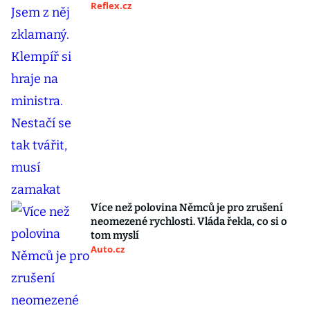
Reflex.cz
Více než polovina Němců je pro zrušení
neomezené rychlosti. Vláda řekla, co si o
tom myslí
Auto.cz