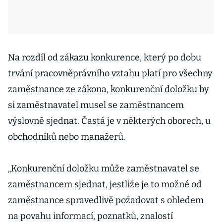
Na rozdíl od zákazu konkurence, který po dobu
trvání pracovněprávního vztahu platí pro všechny
zaměstnance ze zákona, konkurenční doložku by
si zaměstnavatel musel se zaměstnancem
výslovně sjednat. Častá je v některých oborech, u
obchodníků nebo manažerů.
„Konkurenční doložku může zaměstnavatel se
zaměstnancem sjednat, jestliže je to možné od
zaměstnance spravedlivě požadovat s ohledem
na povahu informací, poznatků, znalostí