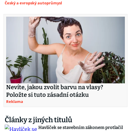
Český a evropský autoprůmysl
Nevíte, jakou zvolit barvu na vlasy?
Položte si tuto zásadní otázku
Reklama
Články z jiných titulů
Havlíček se stavebním zákonem protlačil