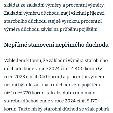
skládat ze základní výměry a procentní výměry.
Základní výměru důchodu mají všichni příjemci
starobního důchodu stejně vysokou, procentní
výměra důchodu závisí na průběhu pojištění.
Nepřímé stanovení nepřímého důchodu
Vzhledem k tomu, že základní výměra starobního
důchodu bude v roce 2024 činit 4 400 korun (v
roce 2023 činí 4 040 korun) a procentní výměra
nesmí být dle zákona o důchodovém pojištění
nižší než 770 korun, tak absolutní minimální
starobní důchod bude v roce 2024 činit 5 170
korun. Takto nízký starobní důchod se však pobírá