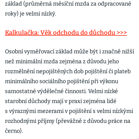
základ (průměrná měsíční mzda za odpracované
roky) je velmi nízký.
Kalkulačka: Věk odchodu do důchodu >>>
Osobní vyměřovací základ může být i značně nižší
než minimální mzda zejména z důvodu jeho
rozmělnění nepojištěných dob pojištění či plateb
minimálního sociálního pojištění při výkonu
samostatné výdělečné činnosti. Velmi nízké
starobní důchody mají v praxi zejména lidé
s výraznými mezerami v pojištění s velmi nízkými
rozhodnými příjmy (převážně z důvodu práce na
černo).