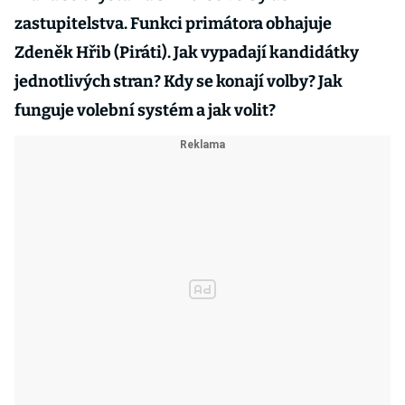
zastupitelstva. Funkci primátora obhajuje
Zdeněk Hřib (Piráti). Jak vypadají kandidátky
jednotlivých stran? Kdy se konají volby? Jak
funguje volební systém a jak volit?