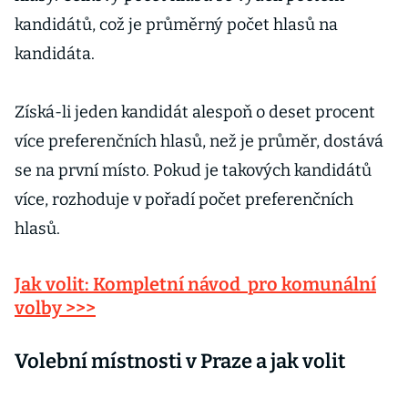
kandidátů, což je průměrný počet hlasů na
kandidáta.
Získá-li jeden kandidát alespoň o deset procent
více preferenčních hlasů, než je průměr, dostává
se na první místo. Pokud je takových kandidátů
více, rozhoduje v pořadí počet preferenčních
hlasů.
Jak volit: Kompletní návod pro komunální
volby >>>
Volební místnosti v Praze a jak volit