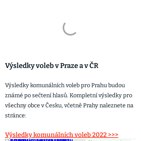
Výsledky voleb v Praze a v ČR
Výsledky komunálních voleb pro Prahu budou
známé po sečtení hlasů. Kompletní výsledky pro
všechny obce v Česku, včetně Prahy naleznete na
stránce:
Výsledky komunálních voleb 2022 >>>