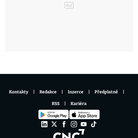
Kontakty
Redakce
Inzerce
Předplatné
RSS
Kariéra