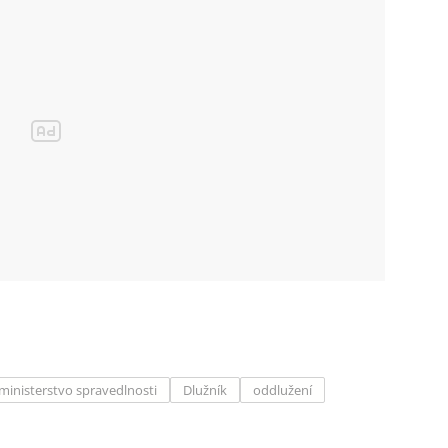
ministerstvo spravedlnosti
Dlužník
oddlužení