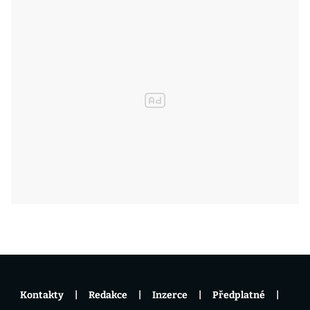
Kontakty
Redakce
Inzerce
Předplatné