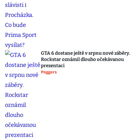
GTA 6 dostane ještě v srpnu nové záběry.
Rockstar oznámil dlouho očekávanou
prezentaci
Poggers