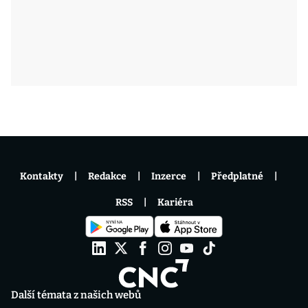
Kontakty
Redakce
Inzerce
Předplatné
RSS
Kariéra
Další témata z našich webů