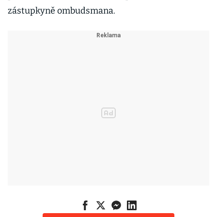
zástupkyně ombudsmana.