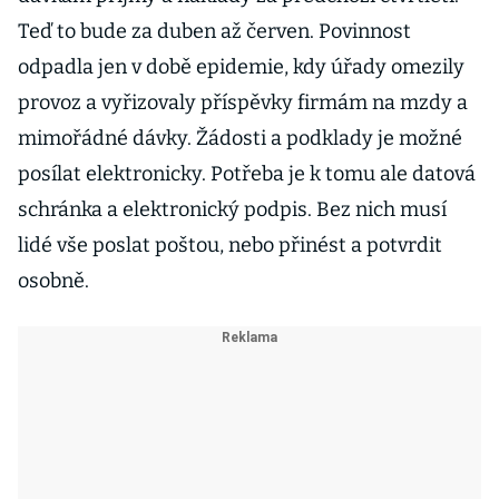
Teď to bude za duben až červen. Povinnost
odpadla jen v době epidemie, kdy úřady omezily
provoz a vyřizovaly příspěvky firmám na mzdy a
mimořádné dávky. Žádosti a podklady je možné
posílat elektronicky. Potřeba je k tomu ale datová
schránka a elektronický podpis. Bez nich musí
lidé vše poslat poštou, nebo přinést a potvrdit
osobně.