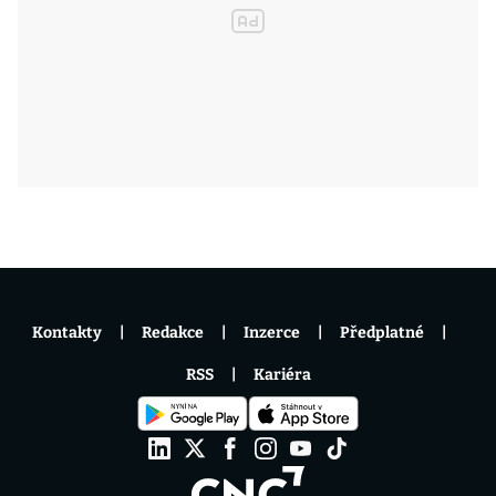
Kontakty
Redakce
Inzerce
Předplatné
RSS
Kariéra