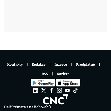
Kontakty
Redakce
Inzerce
Předplatné
RSS
Kariéra
Další témata z našich webů