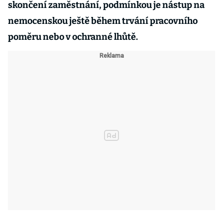
skončení zaměstnání, podmínkou je nástup na
nemocenskou ještě během trvání pracovního
poměru nebo v ochranné lhůtě.