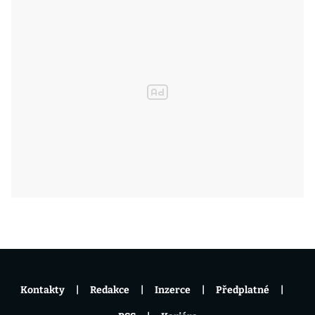
Kontakty
Redakce
Inzerce
Předplatné