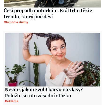
Češi propadli motorkám. Král trhu těží z
trendu, který jiné děsí
Obchod a služby
Nevíte, jakou zvolit barvu na vlasy?
Položte si tuto zásadní otázku
Reklama