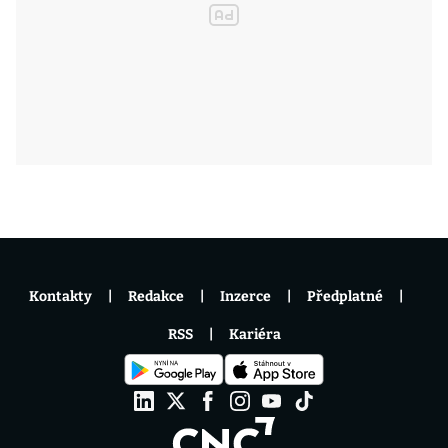
Kontakty
Redakce
Inzerce
Předplatné
RSS
Kariéra