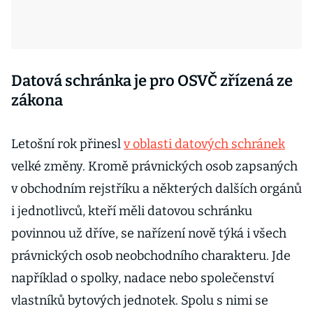
Datová schránka je pro OSVČ zřízená ze
zákona
Letošní rok přinesl
v oblasti datových schránek
velké změny. Kromě právnických osob zapsaných
v obchodním rejstříku a některých dalších orgánů
i jednotlivců, kteří měli datovou schránku
povinnou už dříve, se nařízení nově týká i všech
právnických osob neobchodního charakteru. Jde
například o spolky, nadace nebo společenství
vlastníků bytových jednotek. Spolu s nimi se