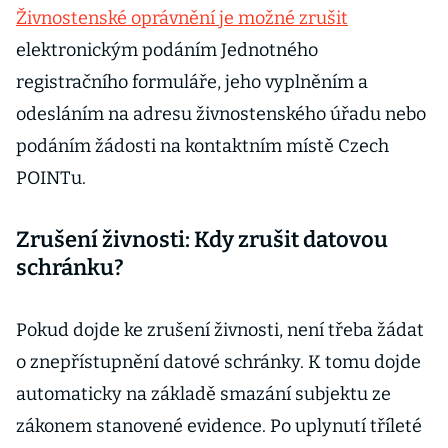
Živnostenské oprávnění je možné zrušit
elektronickým podáním Jednotného
registračního formuláře, jeho vyplněním a
odesláním na adresu živnostenského úřadu nebo
podáním žádosti na kontaktním místě Czech
POINTu.
Zrušení živnosti: Kdy zrušit datovou
schránku?
Pokud dojde ke zrušení živnosti, není třeba žádat
o znepřístupnění datové schránky. K tomu dojde
automaticky na základě smazání subjektu ze
zákonem stanovené evidence. Po uplynutí tříleté