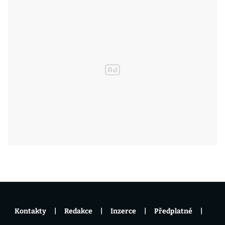
Kontakty
Redakce
Inzerce
Předplatné