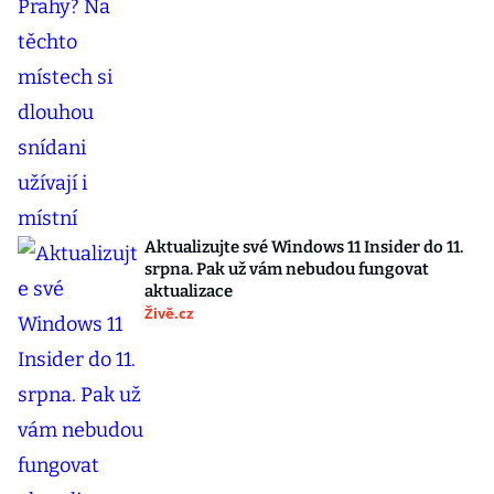
Aktualizujte své Windows 11 Insider do 11.
srpna. Pak už vám nebudou fungovat
aktualizace
Živě.cz