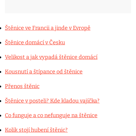
Štěnice ve Francii a jinde v Evropě
Štěnice domácí v Česku
Velikost a jak vypadá štěnice domácí
Kousnutí a štípance od štěnice
Přenos štěnic
Štěnice v posteli? Kde kladou vajíčka?
Co funguje a co nefunguje na štěnice
Kolik stojí hubení štěnic?