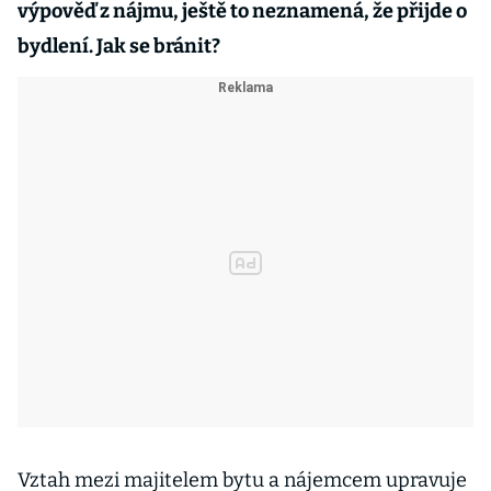
výpověď z nájmu, ještě to neznamená, že přijde o
bydlení. Jak se bránit?
Vztah mezi majitelem bytu a nájemcem upravuje