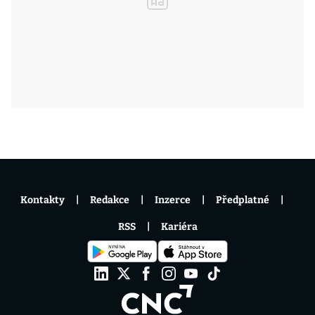
Kontakty
Redakce
Inzerce
Předplatné
RSS
Kariéra