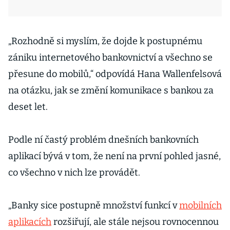
„Rozhodně si myslím, že dojde k postupnému
zániku internetového bankovnictví a všechno se
přesune do mobilů,“ odpovídá Hana Wallenfelsová
na otázku, jak se změní komunikace s bankou za
deset let.
Podle ní častý problém dnešních bankovních
aplikací bývá v tom, že není na první pohled jasné,
co všechno v nich lze provádět.
„Banky sice postupně množství funkcí v
mobilních
aplikacích
rozšiřují, ale stále nejsou rovnocennou