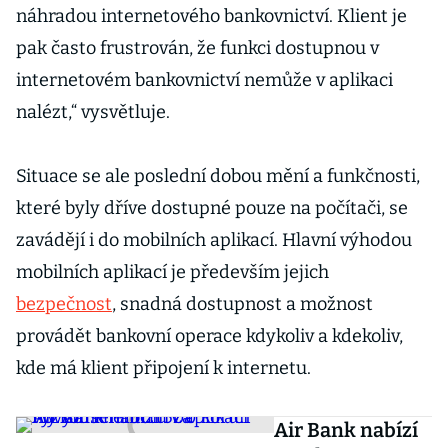
náhradou internetového bankovnictví. Klient je
pak často frustrován, že funkci dostupnou v
internetovém bankovnictví nemůže v aplikaci
nalézt,“ vysvětluje.
Situace se ale poslední dobou mění a funkčnosti,
které byly dříve dostupné pouze na počítači, se
zavádějí i do mobilních aplikací. Hlavní výhodou
mobilních aplikací je především jejich
bezpečnost
, snadná dostupnost a možnost
provádět bankovní operace kdykoliv a kdekoliv,
kde má klient připojení k internetu.
Air Bank nabízí