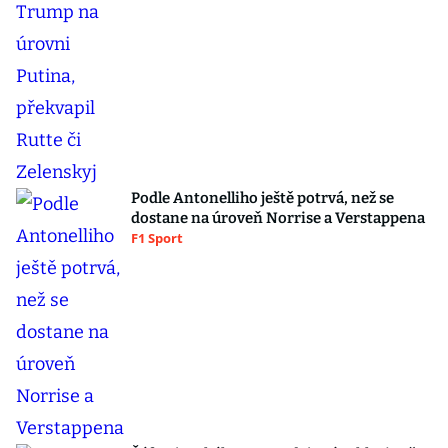
Podle Antonelliho ještě potrvá, než se
dostane na úroveň Norrise a Verstappena
F1 Sport