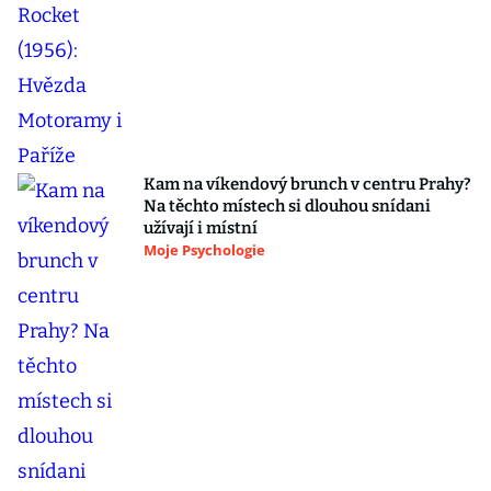
Kam na víkendový brunch v centru Prahy?
Na těchto místech si dlouhou snídani
užívají i místní
Moje Psychologie