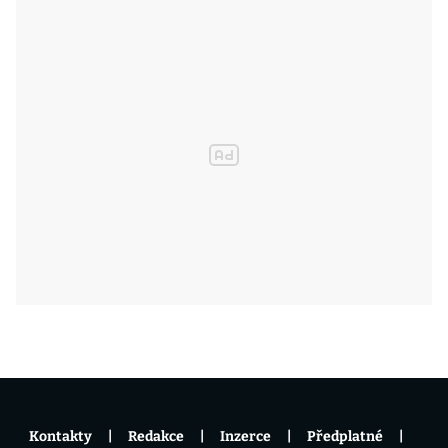
Kontakty
Redakce
Inzerce
Předplatné