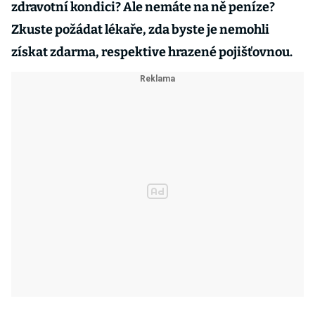
zdravotní kondici? Ale nemáte na ně peníze?
Zkuste požádat lékaře, zda byste je nemohli
získat zdarma, respektive hrazené pojišťovnou.