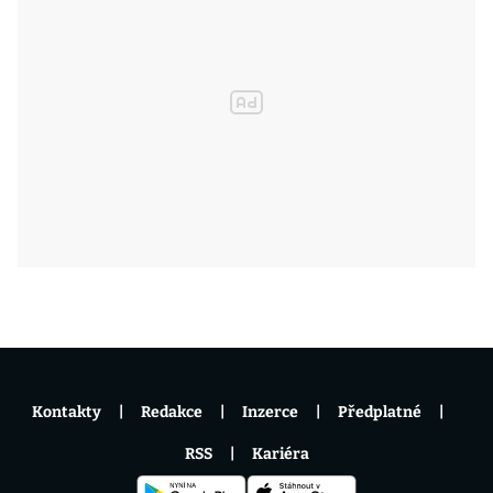
Kontakty
Redakce
Inzerce
Předplatné
RSS
Kariéra