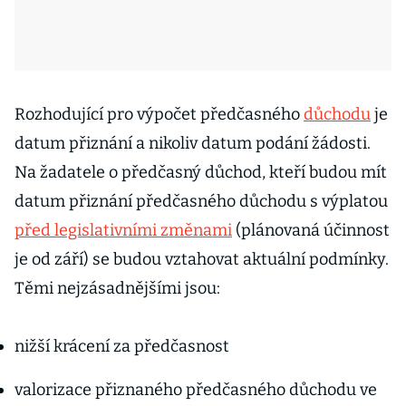
Rozhodující pro výpočet předčasného
důchodu
je
datum přiznání a nikoliv datum podání žádosti.
Na žadatele o předčasný důchod, kteří budou mít
datum přiznání předčasného důchodu s výplatou
před legislativními změnami
(plánovaná účinnost
je od září) se budou vztahovat aktuální podmínky.
Těmi nejzásadnějšími jsou:
nižší krácení za předčasnost
valorizace přiznaného předčasného důchodu ve