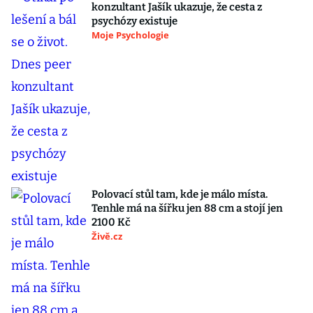
konzultant Jašík ukazuje, že cesta z
psychózy existuje
Moje Psychologie
Polovací stůl tam, kde je málo místa.
Tenhle má na šířku jen 88 cm a stojí jen
2100 Kč
Živě.cz