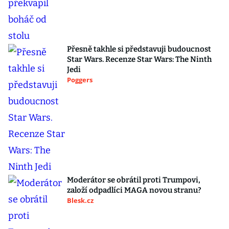
Přesně takhle si představuji budoucnost
Star Wars. Recenze Star Wars: The Ninth
Jedi
Poggers
Moderátor se obrátil proti Trumpovi,
založí odpadlíci MAGA novou stranu?
Blesk.cz