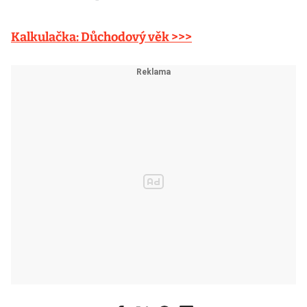
Kalkulačka: Důchodový věk >>>