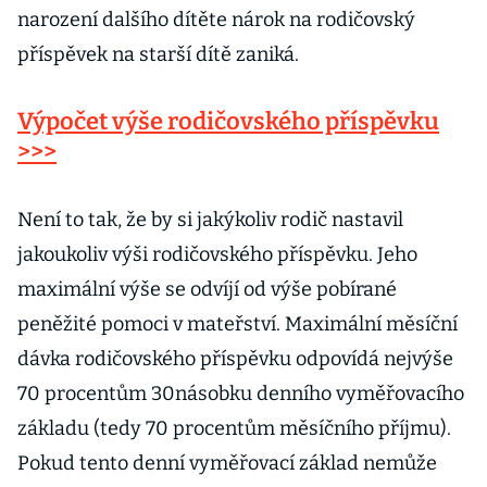
narození dalšího dítěte nárok na rodičovský
příspěvek na starší dítě zaniká.
Výpočet výše rodičovského příspěvku
>>>
Není to tak, že by si jakýkoliv rodič nastavil
jakoukoliv výši rodičovského příspěvku. Jeho
maximální výše se odvíjí od výše pobírané
peněžité pomoci v mateřství. Maximální měsíční
dávka rodičovského příspěvku odpovídá nejvýše
70 procentům 30násobku denního vyměřovacího
základu (tedy 70 procentům měsíčního příjmu).
Pokud tento denní vyměřovací základ nemůže