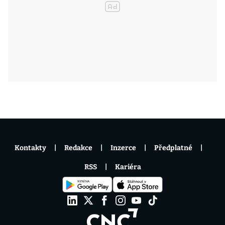
Kontakty
Redakce
Inzerce
Předplatné
RSS
Kariéra