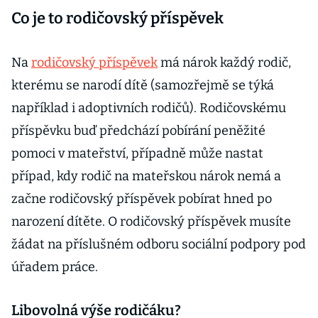
Co je to rodičovský příspěvek
Na
rodičovský příspěvek
má nárok každý rodič,
kterému se narodí dítě (samozřejmě se týká
například i adoptivních rodičů). Rodičovskému
příspěvku buď předchází pobírání peněžité
pomoci v mateřství, případně může nastat
případ, kdy rodič na mateřskou nárok nemá a
začne rodičovský příspěvek pobírat hned po
narození dítěte. O rodičovský příspěvek musíte
žádat na příslušném odboru sociální podpory pod
úřadem práce.
Libovolná výše rodičáku?