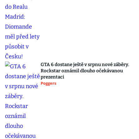
GTA 6 dostane ještě v srpnu nové záběry.
Rockstar oznámil dlouho očekávanou
prezentaci
Poggers