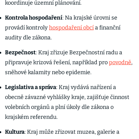
koordinuje územní plánování.
Kontrola hospodaření
: Na krajské úrovni se
provádí kontroly
hospodaření obcí
a finanční
audity dle zákona.
Bezpečnost
: Kraj zřizuje Bezpečnostní radu a
připravuje krizová řešení, například pro
povodně
,
sněhové kalamity nebo epidemie.
Legislativa a správa
: Kraj vydává nařízení a
obecně závazné vyhlášky kraje, zajišťuje činnost
volebních orgánů a plní úkoly dle zákona o
krajském referendu.
Kultura
: Kraj může zřizovat muzea, galerie a