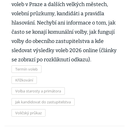
voleb v Praze a dalších velkých městech,
volební průzkumy, kandidáti a pravidla
hlasování. Nechybí ani informace o tom, jak
často se konají komunální volby, jak fungují
volby do obecního zastupitelstva a kde
sledovat výsledky voleb 2026 online (články
se zobrazí po rozkliknutí odkazu).
Termín voleb
Křížkování
Volba starosty a primátora
Jak kandidovat do zastupitelstva
Voličský průkaz