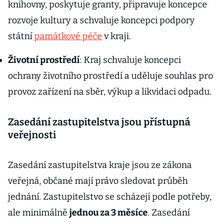
knihovny, poskytuje granty, připravuje koncepce
rozvoje kultury a schvaluje koncepci podpory
státní
památkové péče
v kraji.
Životní prostředí
: Kraj schvaluje koncepci
ochrany životního prostředí a uděluje souhlas pro
provoz zařízení na sběr, výkup a likvidaci odpadu.
Zasedání zastupitelstva jsou přístupná
veřejnosti
Zasedání zastupitelstva kraje jsou ze zákona
veřejná, občané mají právo sledovat průběh
jednání. Zastupitelstvo se scházejí podle potřeby,
ale minimálně
jednou za 3 měsíce
. Zasedání