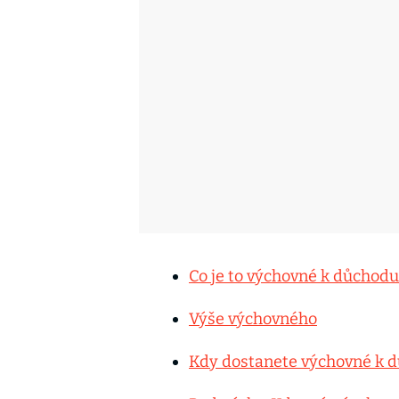
Co je to výchovné k důchodu
Výše výchovného
Kdy dostanete výchovné k 