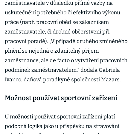
zaměstnavatele v důsledku přímé vazby na
uskutečnění potřebného či efektivního výkonu
práce (např. pracovní oběd se zákazníkem
zaměstnavatele, či drobné občerstvení při
pracovní poradě). „V případě druhého zmíněného
plnění se nejedná o zdanitelný příjem
zaměstnance, ale de facto o vytváření pracovních
podmínek zaměstnavatelem,“ dodala Gabriela
Ivanco, daňová poradkyně společnosti Mazars.
Možnost používat sportovní zařízení
U možnosti používat sportovní zařízení platí
podobná logika jako u příspěvku na stravování.